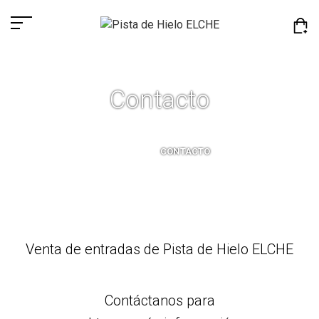
Contacto
INICIO
CONTACTO
Venta de entradas de Pista de Hielo ELCHE
Contáctanos para