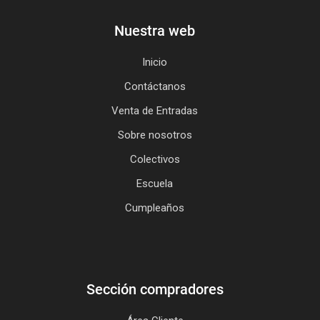
Nuestra web
Inicio
Contáctanos
Venta de Entradas
Sobre nosotros
Colectivos
Escuela
Cumpleaños
Sección compradores