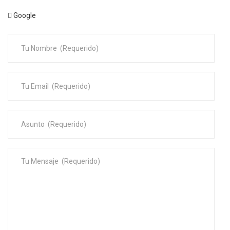
Google