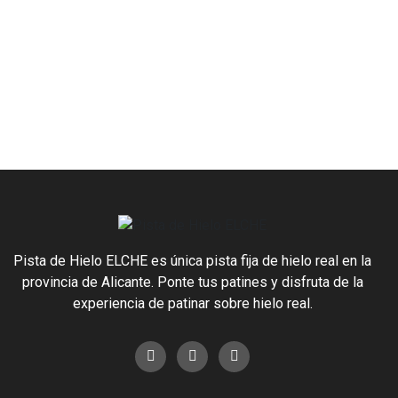
Pista de Hielo ELCHE es única pista fija de hielo real en la
provincia de Alicante. Ponte tus patines y disfruta de la
experiencia de patinar sobre hielo real.