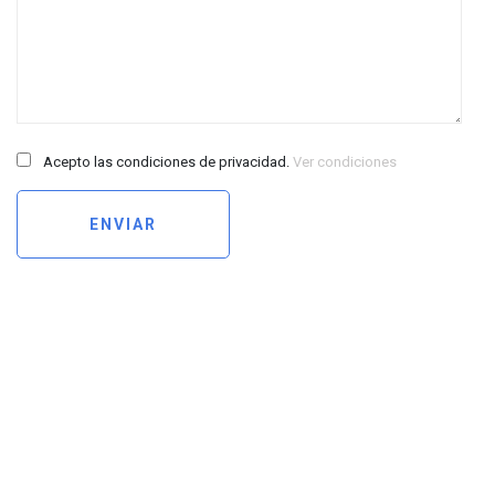
Acepto las condiciones de privacidad.
Ver condiciones