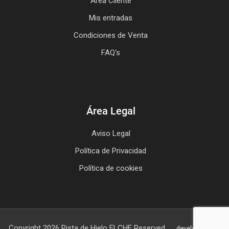
Área Cliente
Mis entradas
Condiciones de Venta
FAQ's
Área Legal
Aviso Legal
Política de Privacidad
Política de cookies
Copyright 2026 Pista de Hielo ELCHE Reserved.
developed by